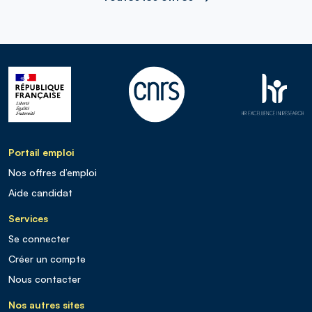
Portail emploi
Nos offres d’emploi
Aide candidat
Services
Se connecter
Créer un compte
Nous contacter
Nos autres sites