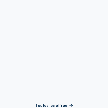
Toutes les offres