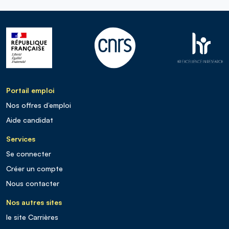
Portail emploi
Nos offres d’emploi
Aide candidat
Services
Se connecter
Créer un compte
Nous contacter
Nos autres sites
le site Carrières