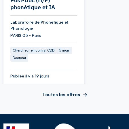
Post-Doc (H/F)
phonétique et IA
Laboratoire de Phonétique et
Phonologie
PARIS 05 • Paris
Chercheur en contrat CDD
5 mois
Doctorat
Publiée il y a 19 jours
Toutes les offres