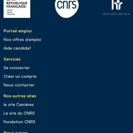
Portail emploi
Nos offres d’emploi
Aide candidat
Services
Se connecter
Créer un compte
Nous contacter
Nos autres sites
le site Carrières
Le site du CNRS
Fondation CNRS
Nous suivre