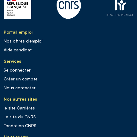
Portail emploi
Nos offres d’emploi
Aide candidat
Services
Se connecter
Créer un compte
Nous contacter
Nos autres sites
le site Carrières
Le site du CNRS
Fondation CNRS
Nous suivre