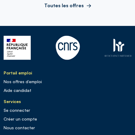
Toutes les offres
Portail emploi
Nos offres d’emploi
Aide candidat
Services
Se connecter
Créer un compte
Nous contacter