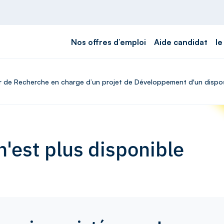
Nos offres d’emploi
Aide candidat
le
eur de Recherche en charge d’un projet de Développement d'un dispo
'est plus disponible