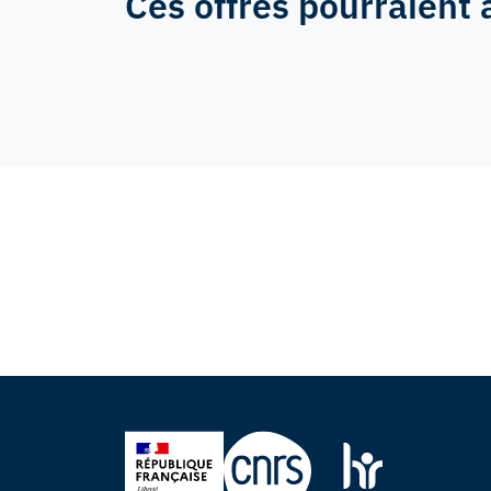
Ces offres pourraient 