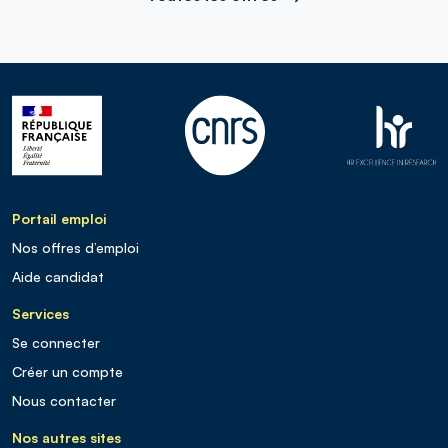
Portail emploi
Nos offres d’emploi
Aide candidat
Services
Se connecter
Créer un compte
Nous contacter
Nos autres sites