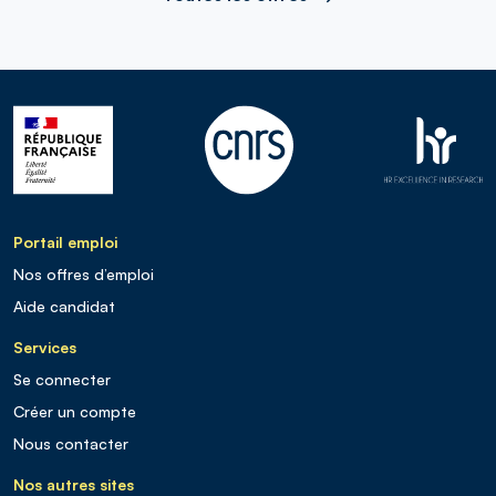
Portail emploi
Nos offres d’emploi
Aide candidat
Services
Se connecter
Créer un compte
Nous contacter
Nos autres sites