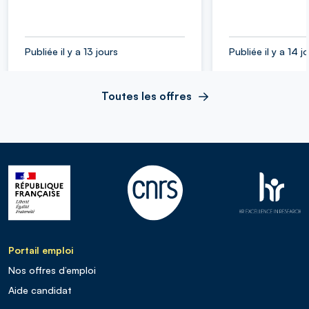
Publiée il y a 13 jours
Publiée il y a 14 j
Toutes les offres
Portail emploi
Nos offres d’emploi
Aide candidat