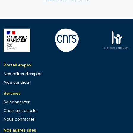
Portail emploi
Nos offres d’emploi
Aide candidat
Services
Se connecter
Créer un compte
Nous contacter
Nos autres sites