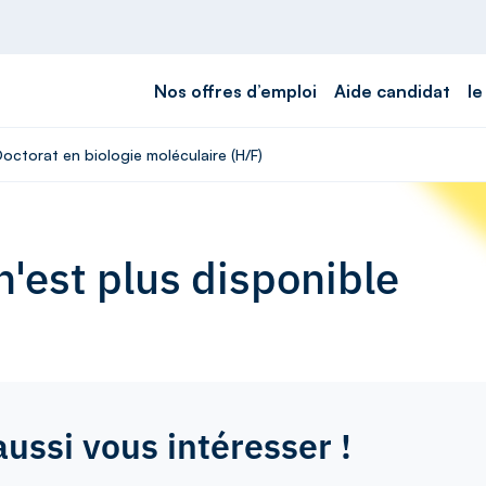
Nos offres d’emploi
Aide candidat
le
Doctorat en biologie moléculaire (H/F)
'est plus disponible
aussi vous intéresser !