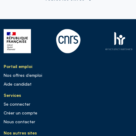
Portail emploi
Nos offres d’emploi
Aide candidat
Services
Se connecter
Créer un compte
Nous contacter
Nos autres sites