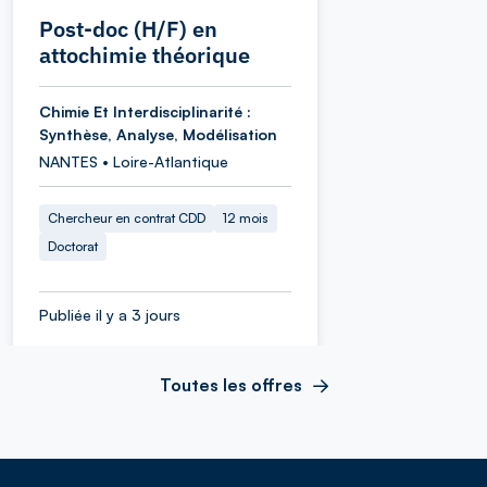
Post-doc (H/F) en
attochimie théorique
Chimie Et Interdisciplinarité :
Synthèse, Analyse, Modélisation
NANTES • Loire-Atlantique
Chercheur en contrat CDD
12 mois
Doctorat
Publiée il y a 3 jours
Toutes les offres