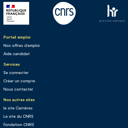
Portail emploi
Nos offres d’emploi
Aide candidat
Services
Se connecter
Créer un compte
Nous contacter
Nos autres sites
le site Carrières
Le site du CNRS
Fondation CNRS