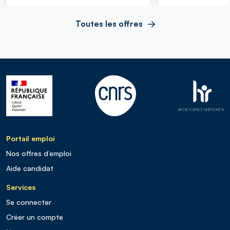
Toutes les offres
Portail emploi
Nos offres d’emploi
Aide candidat
Services
Se connecter
Créer un compte