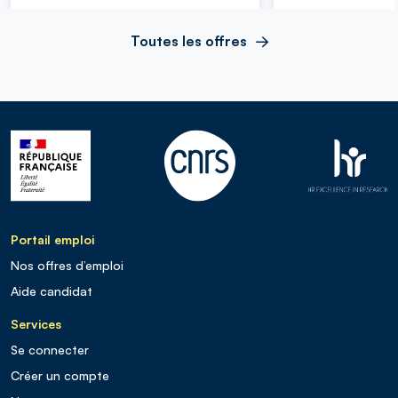
Toutes les offres
Portail emploi
Nos offres d’emploi
Aide candidat
Services
Se connecter
Créer un compte