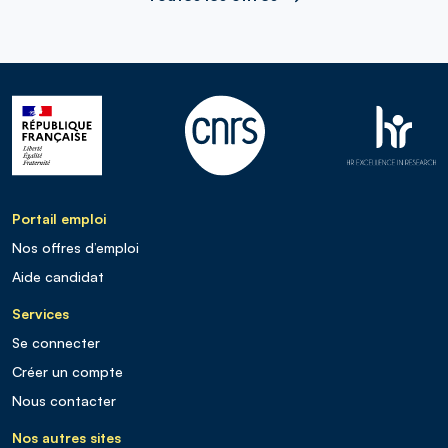
Portail emploi
Nos offres d’emploi
Aide candidat
Services
Se connecter
Créer un compte
Nous contacter
Nos autres sites