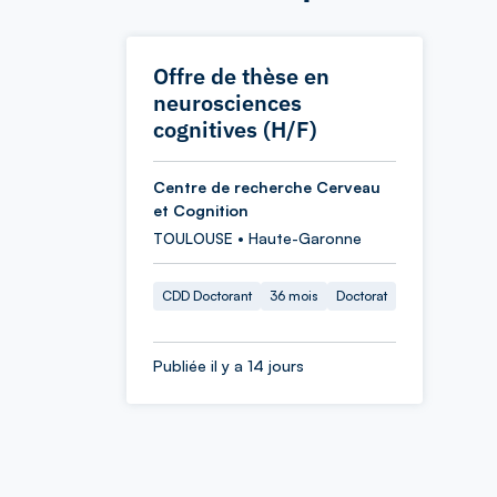
Offre de thèse en
neurosciences
cognitives (H/F)
Centre de recherche Cerveau
et Cognition
TOULOUSE • Haute-Garonne
CDD Doctorant
36 mois
Doctorat
Publiée il y a 14 jours