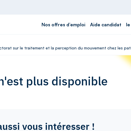
Nos offres d’emploi
Aide candidat
le
ctorat sur le traitement et la perception du mouvement chez les pa
'est plus disponible
aussi vous intéresser !