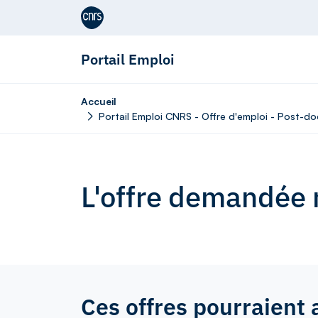
Aller au contenu
Portail Emploi
Accueil
Portail Emploi CNRS - Offre d'emploi - Post-do
L'offre demandée n
Ces offres pourraient 