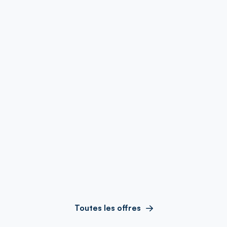
Toutes les offres