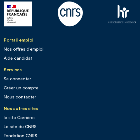
Portail emploi
Nos offres d’emploi
Aide candidat
Services
Se connecter
Créer un compte
Nous contacter
Nos autres sites
le site Carrières
Le site du CNRS
Fondation CNRS