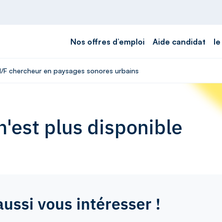
Nos offres d’emploi
Aide candidat
le
 H/F chercheur en paysages sonores urbains
'est plus disponible
aussi vous intéresser !