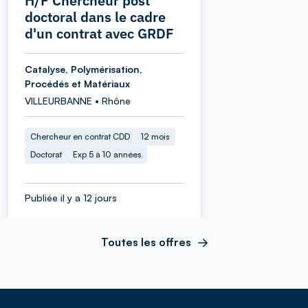
H/F Chercheur post
doctoral dans le cadre
d'un contrat avec GRDF
Catalyse, Polymérisation,
Procédés et Matériaux
VILLEURBANNE • Rhône
Chercheur en contrat CDD
12 mois
Doctorat
Exp 5 à 10 années
Publiée il y a 12 jours
Toutes les offres