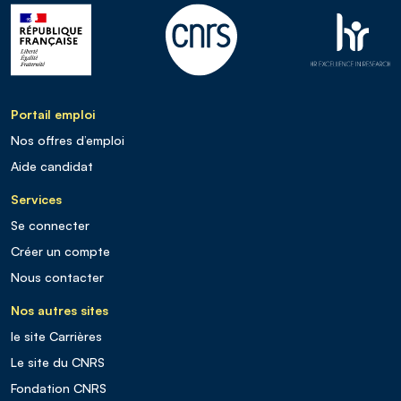
Portail emploi
Nos offres d’emploi
Aide candidat
Services
Se connecter
Créer un compte
Nous contacter
Nos autres sites
le site Carrières
Le site du CNRS
Fondation CNRS