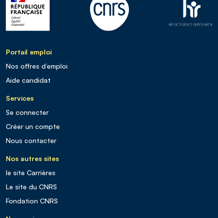
Portail emploi
Nos offres d’emploi
Aide candidat
Services
Se connecter
Créer un compte
Nous contacter
Nos autres sites
le site Carrières
Le site du CNRS
Fondation CNRS