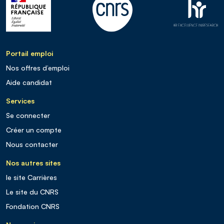
Portail emploi
Nos offres d’emploi
Aide candidat
Services
Se connecter
Créer un compte
Nous contacter
Nos autres sites
le site Carrières
Le site du CNRS
Fondation CNRS