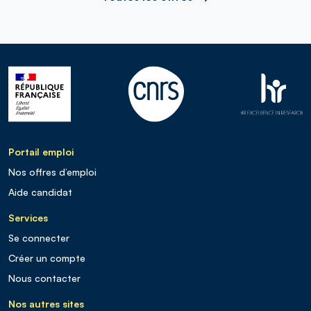
Portail emploi
Nos offres d’emploi
Aide candidat
Services
Se connecter
Créer un compte
Nous contacter
Nos autres sites