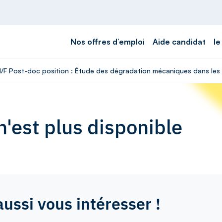
Nos offres d’emploi
Aide candidat
le
 H/F Post-doc position : Étude des dégradation mécaniques dans les 
'est plus disponible
aussi vous intéresser !