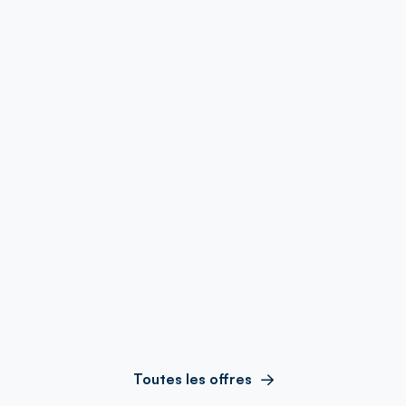
Toutes les offres