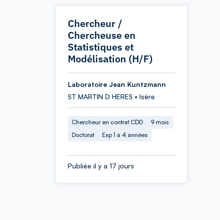
Chercheur /
Chercheuse en
Statistiques et
Modélisation (H/F)
Laboratoire Jean Kuntzmann
ST MARTIN D HERES • Isère
Chercheur en contrat CDD
9 mois
Doctorat
Exp 1 à 4 années
Publiée il y a 17 jours