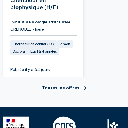
Chercheur en
biophysique (H/F)
Institut de biologie structurale
GRENOBLE • Isère
Chercheur en contrat CDD
12 mois
Doctorat
Exp 1 à 4 années
Publiée il y a 64 jours
Toutes les offres