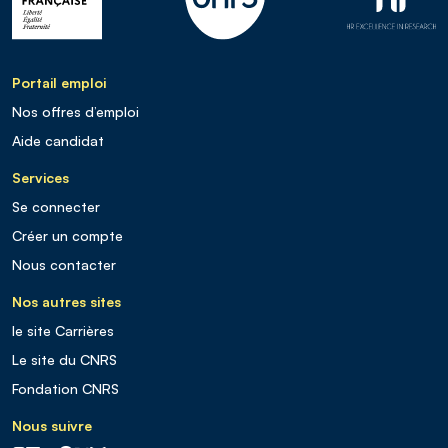
Portail emploi
Nos offres d’emploi
Aide candidat
Services
Se connecter
Créer un compte
Nous contacter
Nos autres sites
le site Carrières
Le site du CNRS
Fondation CNRS
Nous suivre