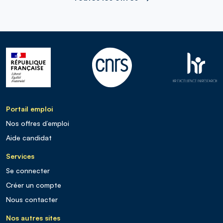
Portail emploi
Nos offres d’emploi
Aide candidat
Services
Se connecter
Créer un compte
Nous contacter
Nos autres sites