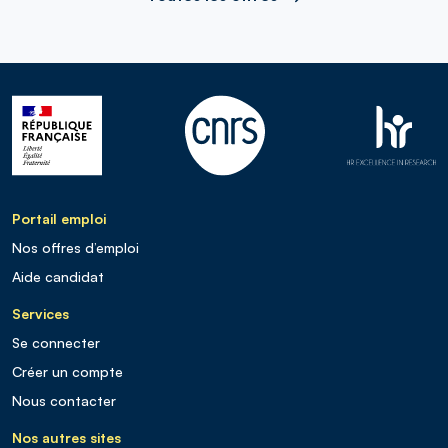
Portail emploi
Nos offres d’emploi
Aide candidat
Services
Se connecter
Créer un compte
Nous contacter
Nos autres sites