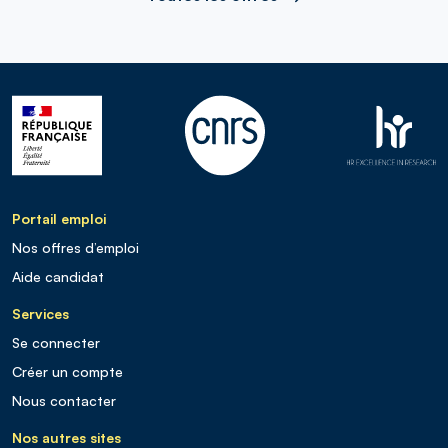
Portail emploi
Nos offres d’emploi
Aide candidat
Services
Se connecter
Créer un compte
Nous contacter
Nos autres sites