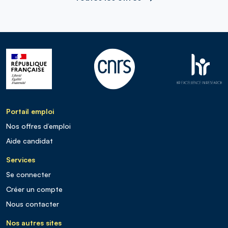
Portail emploi
Nos offres d’emploi
Aide candidat
Services
Se connecter
Créer un compte
Nous contacter
Nos autres sites