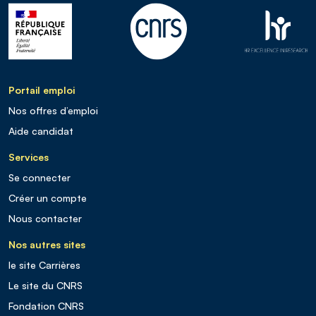
Portail emploi
Nos offres d’emploi
Aide candidat
Services
Se connecter
Créer un compte
Nous contacter
Nos autres sites
le site Carrières
Le site du CNRS
Fondation CNRS