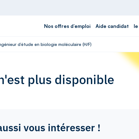
Nos offres d’emploi
Aide candidat
le
ngénieur d’étude en biologie moléculaire (H/F)
'est plus disponible
aussi vous intéresser !