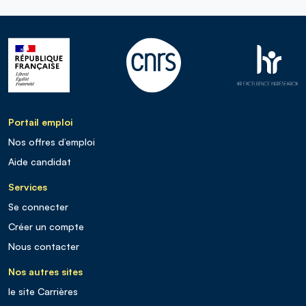
Portail emploi
Nos offres d’emploi
Aide candidat
Services
Se connecter
Créer un compte
Nous contacter
Nos autres sites
le site Carrières