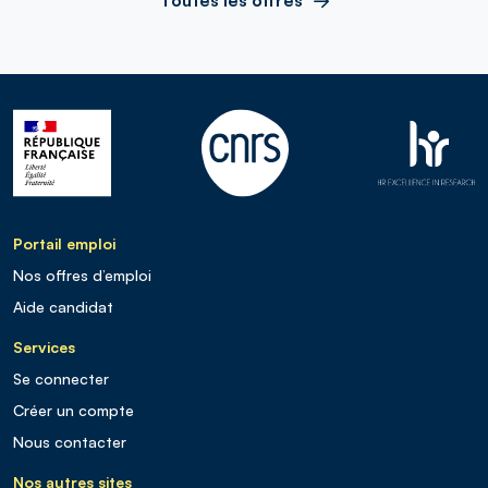
Portail emploi
Nos offres d’emploi
Aide candidat
Services
Se connecter
Créer un compte
Nous contacter
Nos autres sites