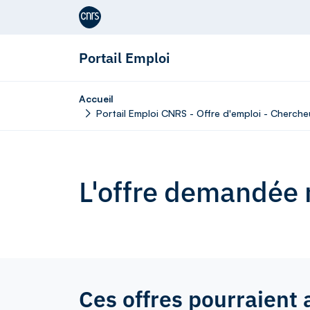
Aller au contenu
Portail Emploi
Accueil
Portail Emploi CNRS - Offre d'emploi - Cherche
L'offre demandée n
Ces offres pourraient 