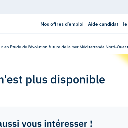
Nos offres d’emploi
Aide candidat
le
ur en Etude de l'évolution future de la mer Méditerranée Nord-Ouest
'est plus disponible
aussi vous intéresser !