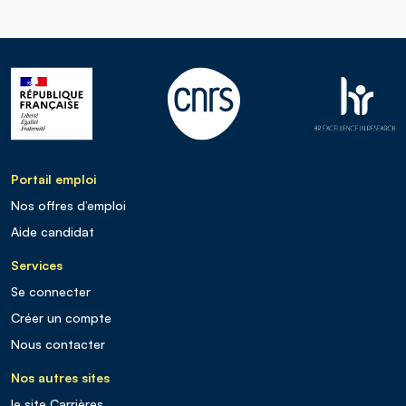
Portail emploi
Nos offres d’emploi
Aide candidat
Services
Se connecter
Créer un compte
Nous contacter
Nos autres sites
le site Carrières