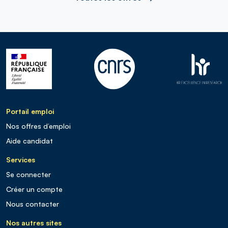
Portail emploi
Nos offres d’emploi
Aide candidat
Services
Se connecter
Créer un compte
Nous contacter
Nos autres sites