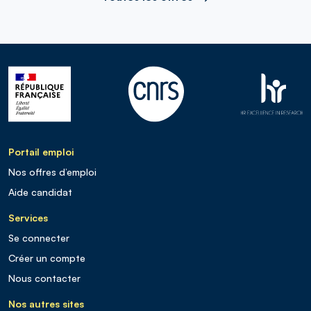
Portail emploi
Nos offres d’emploi
Aide candidat
Services
Se connecter
Créer un compte
Nous contacter
Nos autres sites