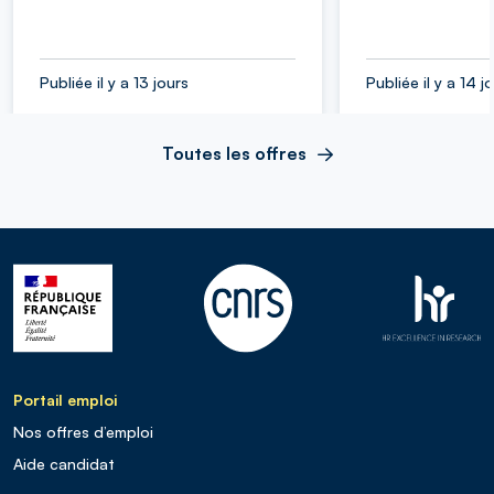
Publiée il y a 13 jours
Publiée il y a 14 j
Toutes les offres
Portail emploi
Nos offres d’emploi
Aide candidat