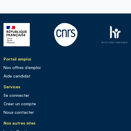
Portail emploi
Nos offres d’emploi
Aide candidat
Services
Se connecter
Créer un compte
Nous contacter
Nos autres sites