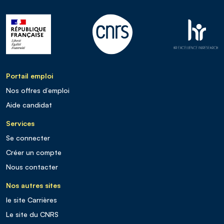
Portail emploi
Nos offres d’emploi
Aide candidat
Services
Se connecter
Créer un compte
Nous contacter
Nos autres sites
le site Carrières
Le site du CNRS