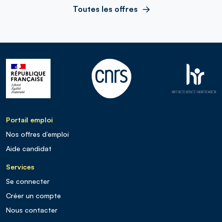
Toutes les offres
Portail emploi
Nos offres d’emploi
Aide candidat
Services
Se connecter
Créer un compte
Nous contacter