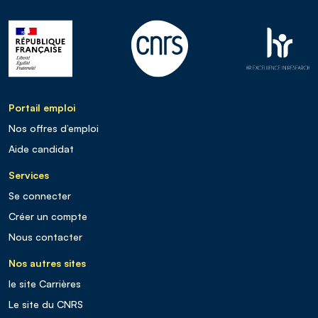
Portail emploi
Nos offres d’emploi
Aide candidat
Services
Se connecter
Créer un compte
Nous contacter
Nos autres sites
le site Carrières
Le site du CNRS