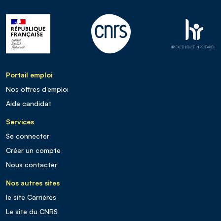
Portail emploi
Nos offres d’emploi
Aide candidat
Services
Se connecter
Créer un compte
Nous contacter
Nos autres sites
le site Carrières
Le site du CNRS