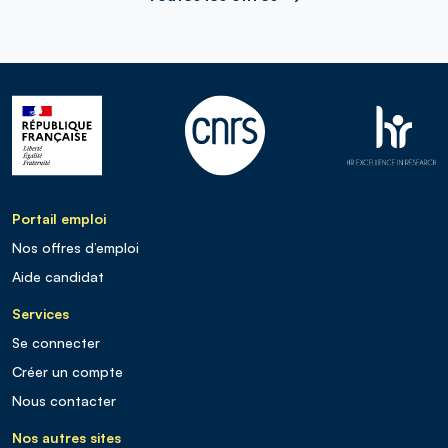
Portail emploi
Nos offres d’emploi
Aide candidat
Services
Se connecter
Créer un compte
Nous contacter
Nos autres sites