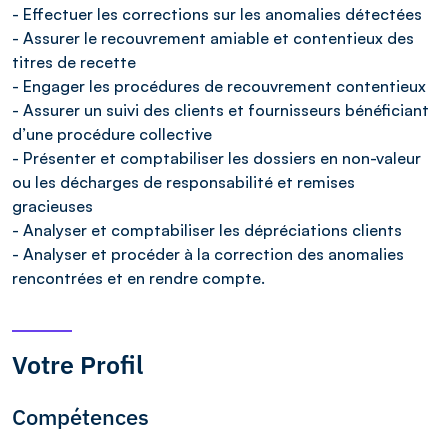
- Effectuer les corrections sur les anomalies détectées
- Assurer le recouvrement amiable et contentieux des
titres de recette
- Engager les procédures de recouvrement contentieux
- Assurer un suivi des clients et fournisseurs bénéficiant
d’une procédure collective
- Présenter et comptabiliser les dossiers en non-valeur
ou les décharges de responsabilité et remises
gracieuses
- Analyser et comptabiliser les dépréciations clients
- Analyser et procéder à la correction des anomalies
rencontrées et en rendre compte.
Votre Profil
Compétences