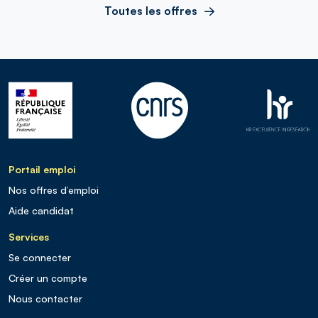
Toutes les offres
Portail emploi
Nos offres d’emploi
Aide candidat
Services
Se connecter
Créer un compte
Nous contacter