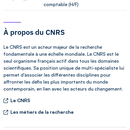
comptable (H/F)
À propos du CNRS
Le CNRS est un acteur majeur de la recherche
fondamentale à une échelle mondiale. Le CNRS est le
seul organisme français actif dans tous les domaines
scientifiques. Sa position unique de multi-spécialiste lui
permet d’associer les différentes disciplines pour
affronter les défis les plus importants du monde
contemporain, en lien avec les acteurs du changement.
Le CNRS
Les métiers de la recherche