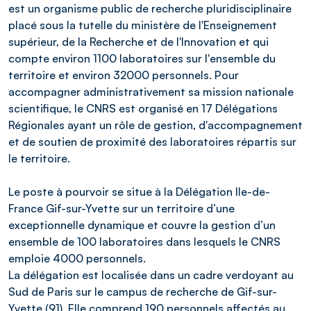
est un organisme public de recherche pluridisciplinaire
placé sous la tutelle du ministère de l'Enseignement
supérieur, de la Recherche et de l'Innovation et qui
compte environ 1100 laboratoires sur l'ensemble du
territoire et environ 32000 personnels. Pour
accompagner administrativement sa mission nationale
scientifique, le CNRS est organisé en 17 Délégations
Régionales ayant un rôle de gestion, d'accompagnement
et de soutien de proximité des laboratoires répartis sur
le territoire.
Le poste à pourvoir se situe à la Délégation Ile-de-
France Gif-sur-Yvette sur un territoire d’une
exceptionnelle dynamique et couvre la gestion d’un
ensemble de 100 laboratoires dans lesquels le CNRS
emploie 4000 personnels.
La délégation est localisée dans un cadre verdoyant au
Sud de Paris sur le campus de recherche de Gif-sur-
Yvette (91). Elle comprend 190 personnels affectés au