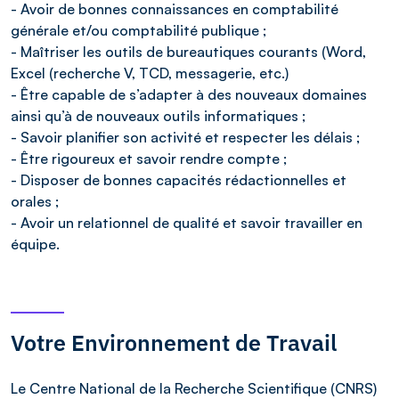
- Avoir de bonnes connaissances en comptabilité
générale et/ou comptabilité publique ;
- Maîtriser les outils de bureautiques courants (Word,
Excel (recherche V, TCD, messagerie, etc.)
- Être capable de s’adapter à des nouveaux domaines
ainsi qu’à de nouveaux outils informatiques ;
- Savoir planifier son activité et respecter les délais ;
- Être rigoureux et savoir rendre compte ;
- Disposer de bonnes capacités rédactionnelles et
orales ;
- Avoir un relationnel de qualité et savoir travailler en
équipe.
Votre Environnement de Travail
Le Centre National de la Recherche Scientifique (CNRS)