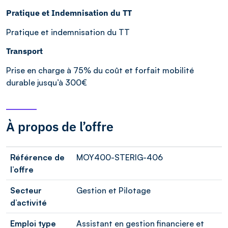
Pratique et Indemnisation du TT
Pratique et indemnisation du TT
Transport
Prise en charge à 75% du coût et forfait mobilité
durable jusqu’à 300€
À propos de l’offre
Référence de
MOY400-STERIG-406
l’offre
Secteur
Gestion et Pilotage
d’activité
Emploi type
Assistant en gestion financiere et