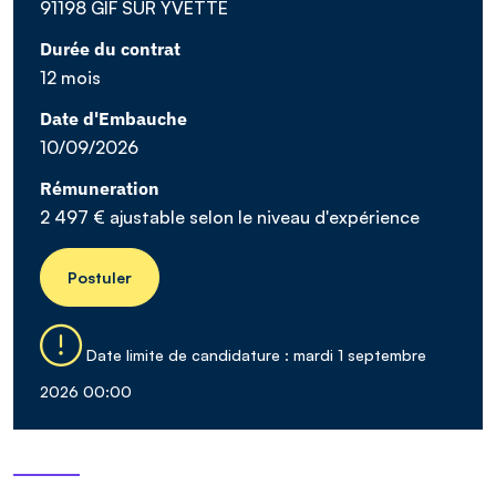
91198 GIF SUR YVETTE
Durée du contrat
12 mois
Date d'Embauche
10/09/2026
Rémuneration
2 497 € ajustable selon le niveau d'expérience
Postuler
Date limite de candidature : mardi 1 septembre
2026 00:00