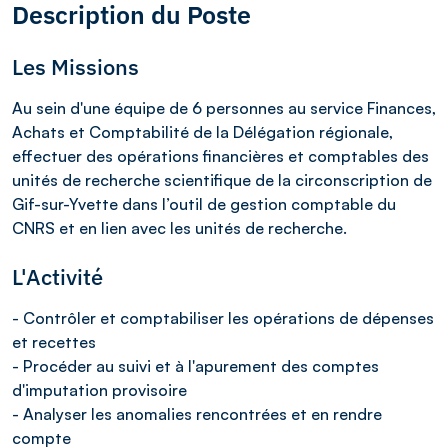
Description du Poste
Les Missions
Au sein d'une équipe de 6 personnes au service Finances,
Achats et Comptabilité de la Délégation régionale,
effectuer des opérations financières et comptables des
unités de recherche scientifique de la circonscription de
Gif-sur-Yvette dans l’outil de gestion comptable du
CNRS et en lien avec les unités de recherche.
L'Activité
- Contrôler et comptabiliser les opérations de dépenses
et recettes
- Procéder au suivi et à l'apurement des comptes
d'imputation provisoire
- Analyser les anomalies rencontrées et en rendre
compte