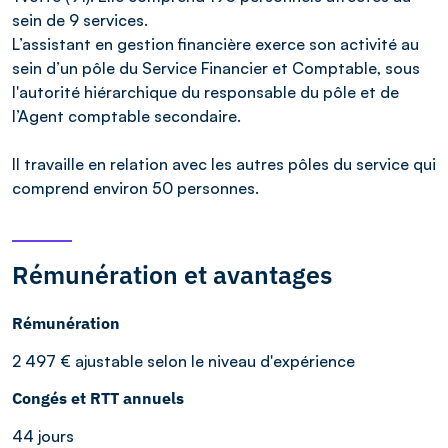
sein de 9 services.
L’assistant en gestion financière exerce son activité au
sein d’un pôle du Service Financier et Comptable, sous
l'autorité hiérarchique du responsable du pôle et de
l’Agent comptable secondaire.
Il travaille en relation avec les autres pôles du service qui
comprend environ 50 personnes.
Rémunération et avantages
Rémunération
2 497 € ajustable selon le niveau d'expérience
Congés et RTT annuels
44 jours