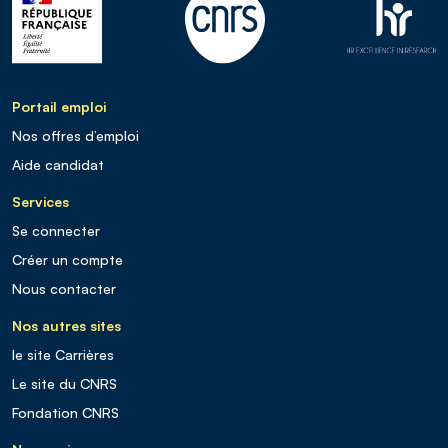
Portail emploi
Nos offres d’emploi
Aide candidat
Services
Se connecter
Créer un compte
Nous contacter
Nos autres sites
le site Carrières
Le site du CNRS
Fondation CNRS