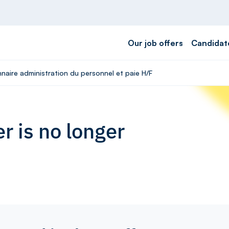
Our job offers
Candidat
nnaire administration du personnel et paie H/F
r is no longer