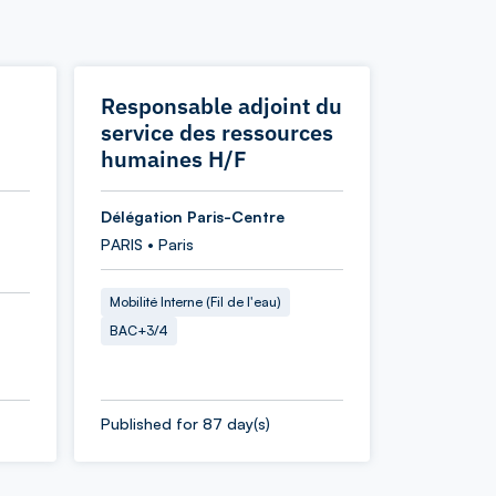
Responsable adjoint du
service des ressources
humaines H/F
Délégation Paris-Centre
PARIS • Paris
Mobilité Interne (Fil de l'eau)
BAC+3/4
Published for 87 day(s)