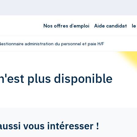
Nos offres d’emploi
Aide candidat
le
Gestionnaire administration du personnel et paie H/F
'est plus disponible
aussi vous intéresser !