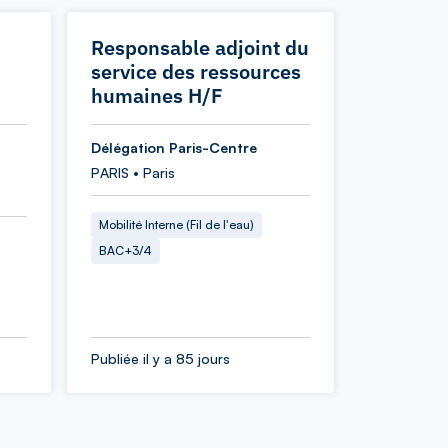
Responsable adjoint du
service des ressources
humaines H/F
Délégation Paris-Centre
PARIS • Paris
Mobilité Interne (Fil de l'eau)
BAC+3/4
Publiée il y a 85 jours