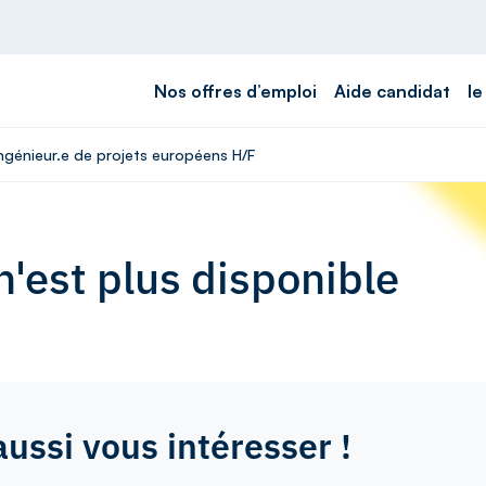
Nos offres d’emploi
Aide candidat
le
Ingénieur.e de projets européens H/F
'est plus disponible
aussi vous intéresser !